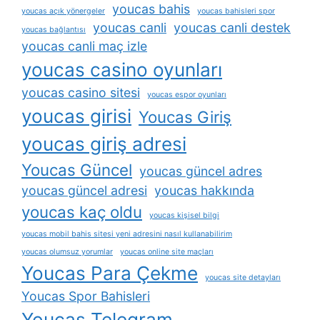
youcas bahis
youcas açık yönergeler
youcas bahisleri spor
youcas canli
youcas canli destek
youcas bağlantısı
youcas canli maç izle
youcas casino oyunları
youcas casino sitesi
youcas espor oyunları
youcas girisi
Youcas Giriş
youcas giriş adresi
Youcas Güncel
youcas güncel adres
youcas güncel adresi
youcas hakkında
youcas kaç oldu
youcas kişisel bilgi
youcas mobil bahis sitesi yeni adresini nasıl kullanabilirim
youcas olumsuz yorumlar
youcas online site maçları
Youcas Para Çekme
youcas site detayları
Youcas Spor Bahisleri
Youcas Telegram