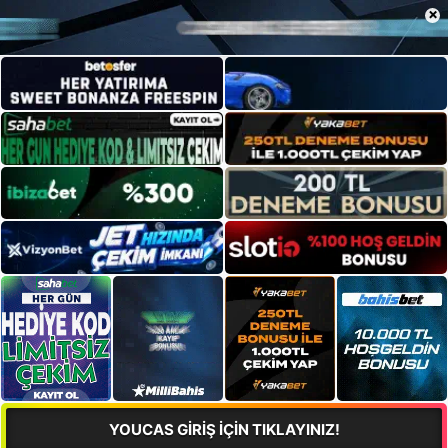
×
YOUCAS GİRİŞ İÇİN TIKLAYINIZ!