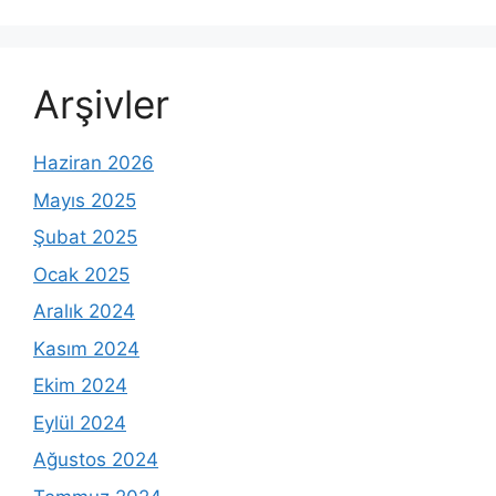
Arşivler
Haziran 2026
Mayıs 2025
Şubat 2025
Ocak 2025
Aralık 2024
Kasım 2024
Ekim 2024
Eylül 2024
Ağustos 2024