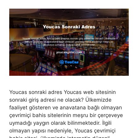
Youcas sonraki adres Youcas web sitesinin
sonraki giriş adresi ne olacak? Ülkemizde
faaliyet gösteren ve anavatana bağlı olmayan
çevrimiçi bahis sitelerinin meşru bir çerçeveye
uymadığı yaygın olarak bilinmektedir. İlgili
olmayan yapısı nedeniyle, Youcas çevrimiçi