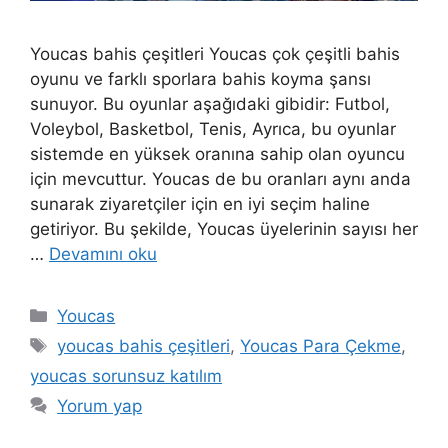
Youcas bahis çeşitleri Youcas çok çeşitli bahis
oyunu ve farklı sporlara bahis koyma şansı
sunuyor. Bu oyunlar aşağıdaki gibidir: Futbol,
Voleybol, Basketbol, Tenis, Ayrıca, bu oyunlar
sistemde en yüksek oranına sahip olan oyuncu
için mevcuttur. Youcas de bu oranları aynı anda
sunarak ziyaretçiler için en iyi seçim haline
getiriyor. Bu şekilde, Youcas üyelerinin sayısı her
…
Devamını oku
Kategoriler
Youcas
Etiketler
youcas bahis çeşitleri
,
Youcas Para Çekme
,
youcas sorunsuz katılım
Yorum yap