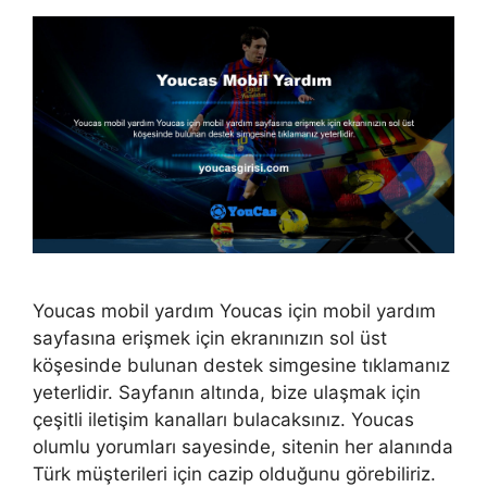
Youcas mobil yardım Youcas için mobil yardım
sayfasına erişmek için ekranınızın sol üst
köşesinde bulunan destek simgesine tıklamanız
yeterlidir. Sayfanın altında, bize ulaşmak için
çeşitli iletişim kanalları bulacaksınız. Youcas
olumlu yorumları sayesinde, sitenin her alanında
Türk müşterileri için cazip olduğunu görebiliriz.