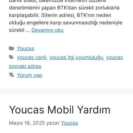
bahis sitesi, ülkemizde internetin düzenli
denetimlerini yapan BTK’dan sürekli zorluklarla
karşılaşabilir. Sitenin adresi, BTK’nın neden
olduğu engellere karşı savunmasızlığı nedeniyle
sürekli …
Devamını oku
Kategoriler
Youcas
Etiketler
youcas canli
,
youcas i̇lgi uyumluluğu
,
youcas
sonraki adres
Yorum yap
Youcas Mobil Yardım
Mayıs 16, 2025
yazar
Youcas