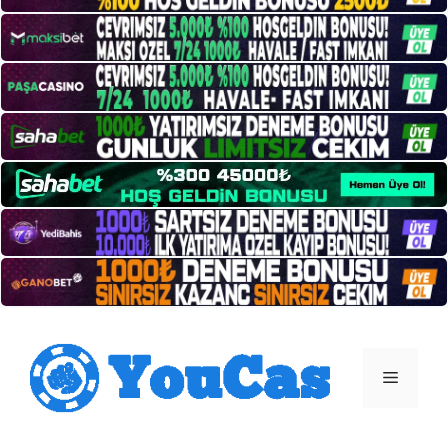
İçeriğe
atla
Menü