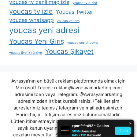
youcas tv canli maç izle
youcas tv dizisi
youcas tv izle
Youcas Twitter
youcas whatsapp
youcas yatırım
youcas yeni adresi
Youcas Yeni Giriş
youcas çeşitli poker
Youcas Şikayet
youcas üyelik türkiye
Avrasya'nın en büyük reklam platformunda olmak için
Microsoft Teams:
reklam@avrasyamarketing.com
adresimizden veya Telegram: @Avrasyamarketing
adresimizden irtibat kurabilirsiniz. (Tek iletişim
adreslerimiz teams / telegram ve mail adresimizdir.
Harici hiçbir iletişim adresimiz bulunmamaktadır.
Lütfen itibar etmeyiniz.) Türkiye yasalarına göre 7258
sayılı kanun uyarınca yasa dışı bahis oynamanın
cezaları mevcuttur. Şu an bulunduğunuz site hiç bir