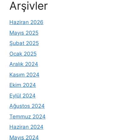
Arşivler
Haziran 2026
Mayıs 2025
Şubat 2025
Ocak 2025
Aralık 2024
Kasım 2024
Ekim 2024
Eylül 2024
Ağustos 2024
Temmuz 2024
Haziran 2024
Mayıs 2024