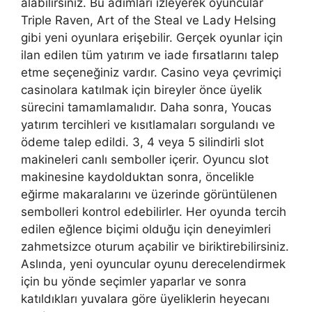
alabilirsiniz. Bu adımları izleyerek oyuncular
Triple Raven, Art of the Steal ve Lady Helsing
gibi yeni oyunlara erişebilir. Gerçek oyunlar için
ilan edilen tüm yatırım ve iade fırsatlarını talep
etme seçeneğiniz vardır. Casino veya çevrimiçi
casinolara katılmak için bireyler önce üyelik
sürecini tamamlamalıdır. Daha sonra, Youcas
yatırım tercihleri ​​ve kısıtlamaları sorgulandı ve
ödeme talep edildi. 3, 4 veya 5 silindirli slot
makineleri canlı semboller içerir. Oyuncu slot
makinesine kaydolduktan sonra, öncelikle
eğirme makaralarını ve üzerinde görüntülenen
sembolleri kontrol edebilirler. Her oyunda tercih
edilen eğlence biçimi olduğu için deneyimleri
zahmetsizce oturum açabilir ve biriktirebilirsiniz.
Aslında, yeni oyuncular oyunu derecelendirmek
için bu yönde seçimler yaparlar ve sonra
katıldıkları yuvalara göre üyeliklerin heyecanı