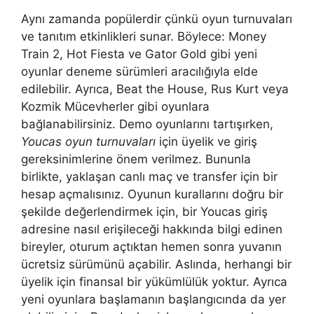
Aynı zamanda popülerdir çünkü oyun turnuvaları
ve tanıtım etkinlikleri sunar. Böylece: Money
Train 2, Hot Fiesta ve Gator Gold gibi yeni
oyunlar deneme sürümleri aracılığıyla elde
edilebilir. Ayrıca, Beat the House, Rus Kurt veya
Kozmik Mücevherler gibi oyunlara
bağlanabilirsiniz. Demo oyunlarını tartışırken,
Youcas oyun turnuvaları
için üyelik ve giriş
gereksinimlerine önem verilmez. Bununla
birlikte, yaklaşan canlı maç ve transfer için bir
hesap açmalısınız. Oyunun kurallarını doğru bir
şekilde değerlendirmek için, bir Youcas giriş
adresine nasıl erişileceği hakkında bilgi edinen
bireyler, oturum açtıktan hemen sonra yuvanın
ücretsiz sürümünü açabilir. Aslında, herhangi bir
üyelik için finansal bir yükümlülük yoktur. Ayrıca
yeni oyunlara başlamanın başlangıcında da yer