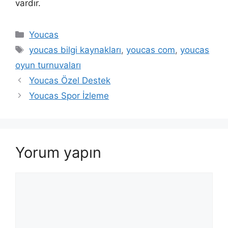
vardır.
Kategoriler
Youcas
Etiketler
youcas bilgi kaynakları
,
youcas com
,
youcas
oyun turnuvaları
Youcas Özel Destek
Youcas Spor İzleme
Yorum yapın
Yorum