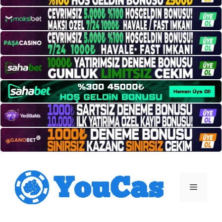
İçeriğe
atla
Menü