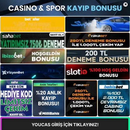
×
YOUCAS GİRİŞ İÇİN TIKLAYINIZ!