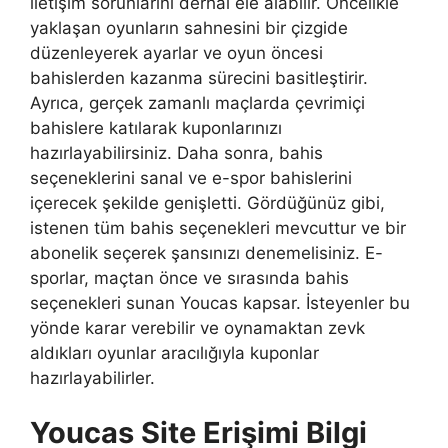
iletişim sorunlarını derhal ele alabilir. Öncelikle
yaklaşan oyunların sahnesini bir çizgide
düzenleyerek ayarlar ve oyun öncesi
bahislerden kazanma sürecini basitleştirir.
Ayrıca, gerçek zamanlı maçlarda çevrimiçi
bahislere katılarak kuponlarınızı
hazırlayabilirsiniz. Daha sonra, bahis
seçeneklerini sanal ve e-spor bahislerini
içerecek şekilde genişletti. Gördüğünüz gibi,
istenen tüm bahis seçenekleri mevcuttur ve bir
abonelik seçerek şansınızı denemelisiniz. E-
sporlar, maçtan önce ve sırasında bahis
seçenekleri sunan Youcas kapsar. İsteyenler bu
yönde karar verebilir ve oynamaktan zevk
aldıkları oyunlar aracılığıyla kuponlar
hazırlayabilirler.
Youcas Site Erişimi Bilgi