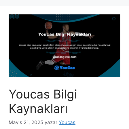
Youcas Bilgi
Kaynakları
Mayıs 21, 2025
yazar
Youcas