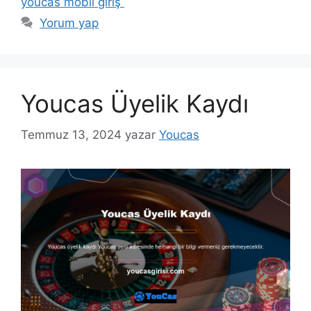
youcas mobil giriş
Yorum yap
Youcas Üyelik Kaydı
Temmuz 13, 2024
yazar
Youcas