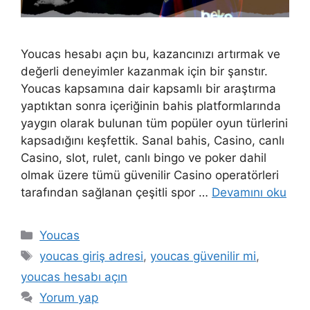
Youcas hesabı açın bu, kazancınızı artırmak ve
değerli deneyimler kazanmak için bir şanstır.
Youcas kapsamına dair kapsamlı bir araştırma
yaptıktan sonra içeriğinin bahis platformlarında
yaygın olarak bulunan tüm popüler oyun türlerini
kapsadığını keşfettik. Sanal bahis, Casino, canlı
Casino, slot, rulet, canlı bingo ve poker dahil
olmak üzere tümü güvenilir Casino operatörleri
tarafından sağlanan çeşitli spor …
Devamını oku
Kategoriler
Youcas
Etiketler
youcas giriş adresi
,
youcas güvenilir mi
,
youcas hesabı açın
Yorum yap