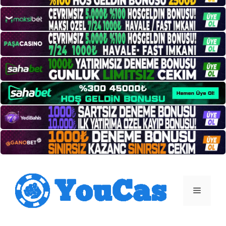
İçeriğe
atla
Menü