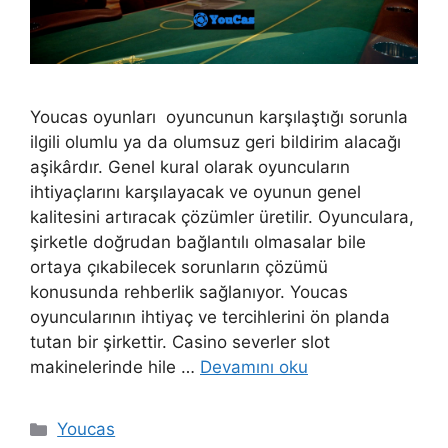
Youcas oyunları oyuncunun karşılaştığı sorunla
ilgili olumlu ya da olumsuz geri bildirim alacağı
aşikârdır. Genel kural olarak oyuncuların
ihtiyaçlarını karşılayacak ve oyunun genel
kalitesini artıracak çözümler üretilir. Oyunculara,
şirketle doğrudan bağlantılı olmasalar bile
ortaya çıkabilecek sorunların çözümü
konusunda rehberlik sağlanıyor. Youcas
oyuncularının ihtiyaç ve tercihlerini ön planda
tutan bir şirkettir. Casino severler slot
makinelerinde hile …
Devamını oku
Kategoriler
Youcas