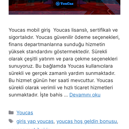
Youcas mobil giriş Youcas lisanslı, sertifikalı ve
sigortalıdır. Youcas güvenilir ödeme seçenekleri,
finans departmanlarına sunduğu hizmetin
yüksek standardını göstermektedir. Sürekli
olarak çeşitli yatırım ve para çekme seçenekleri
sunuyoruz. Bu bağlamda Youcas kullanıcılara
sürekli ve gerçek zamanlı yardım sunmaktadır.
Bu hizmet günün her saati mevcuttur. Youcas
sürekli olarak verimli ve hızlı ticaret hizmetleri
sunmaktadır. İşte bahis …
Devamını oku
Kategoriler
Youcas
Etiketler
giris yap youcas
,
youcas hoş geldin bonusu
,