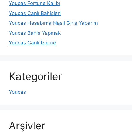
Youcas Fortune Kalıbı
Youcas Canlı Bahisleri
Youcas Hesabıma Nasıl Giriş Yaparım
Youcas Bahis Yapmak
Youcas Canlı İzleme
Kategoriler
Youcas
Arşivler