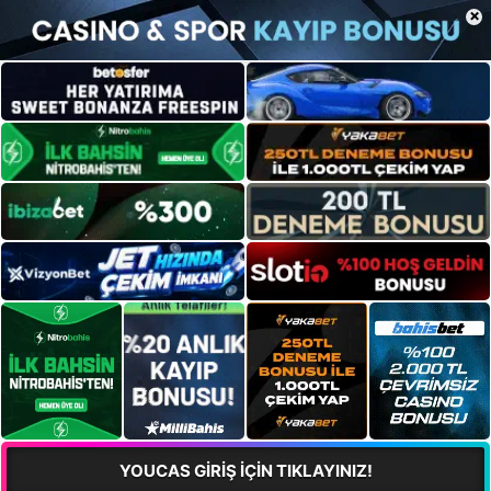
×
YOUCAS GİRİŞ İÇİN TIKLAYINIZ!