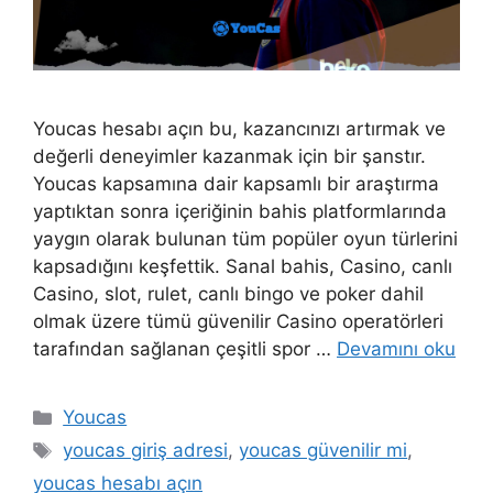
Youcas hesabı açın bu, kazancınızı artırmak ve
değerli deneyimler kazanmak için bir şanstır.
Youcas kapsamına dair kapsamlı bir araştırma
yaptıktan sonra içeriğinin bahis platformlarında
yaygın olarak bulunan tüm popüler oyun türlerini
kapsadığını keşfettik. Sanal bahis, Casino, canlı
Casino, slot, rulet, canlı bingo ve poker dahil
olmak üzere tümü güvenilir Casino operatörleri
tarafından sağlanan çeşitli spor …
Devamını oku
Kategoriler
Youcas
Etiketler
youcas giriş adresi
,
youcas güvenilir mi
,
youcas hesabı açın