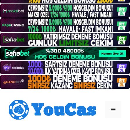
İçeriğe
atla
Menü