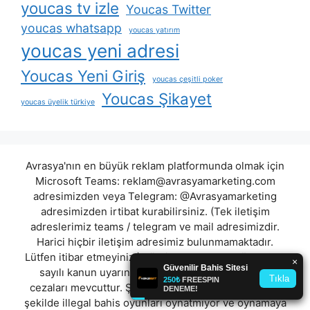
youcas tv izle
Youcas Twitter
youcas whatsapp
youcas yatırım
youcas yeni adresi
Youcas Yeni Giriş
youcas çeşitli poker
Youcas Şikayet
youcas üyelik türkiye
Avrasya'nın en büyük reklam platformunda olmak için
Microsoft Teams:
reklam@avrasyamarketing.com
adresimizden veya Telegram: @Avrasyamarketing
adresimizden irtibat kurabilirsiniz. (Tek iletişim
adreslerimiz teams / telegram ve mail adresimizdir.
Harici hiçbir iletişim adresimiz bulunmamaktadır.
Lütfen itibar etmeyiniz.) Türkiye yasalarına göre 7258
sayılı kanun uyarınca yasa dışı bahis oynamanın
cezaları mevcuttur. Şu an bulunduğunuz site hiç bir
şekilde illegal bahis oyunları oynatmıyor ve oynamaya