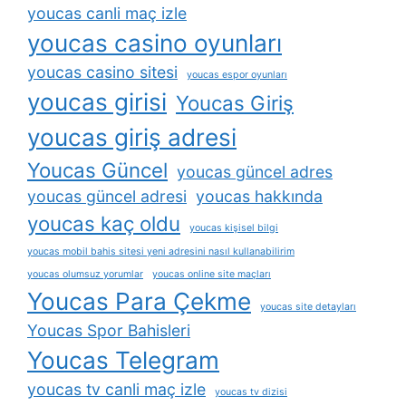
youcas canli maç izle
youcas casino oyunları
youcas casino sitesi
youcas espor oyunları
youcas girisi
Youcas Giriş
youcas giriş adresi
Youcas Güncel
youcas güncel adres
youcas güncel adresi
youcas hakkında
youcas kaç oldu
youcas kişisel bilgi
youcas mobil bahis sitesi yeni adresini nasıl kullanabilirim
youcas olumsuz yorumlar
youcas online site maçları
Youcas Para Çekme
youcas site detayları
Youcas Spor Bahisleri
Youcas Telegram
youcas tv canli maç izle
youcas tv dizisi