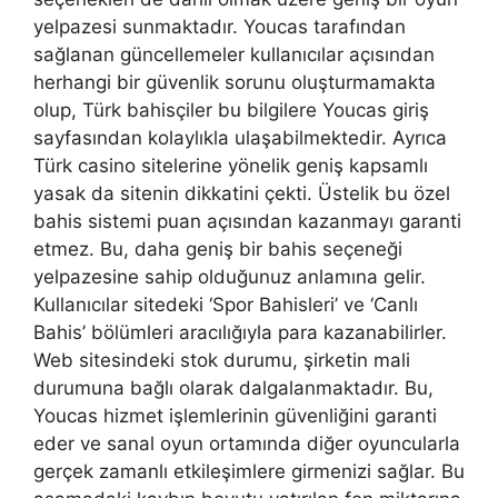
yelpazesi sunmaktadır. Youcas tarafından
sağlanan güncellemeler kullanıcılar açısından
herhangi bir güvenlik sorunu oluşturmamakta
olup, Türk bahisçiler bu bilgilere Youcas giriş
sayfasından kolaylıkla ulaşabilmektedir. Ayrıca
Türk casino sitelerine yönelik geniş kapsamlı
yasak da sitenin dikkatini çekti. Üstelik bu özel
bahis sistemi puan açısından kazanmayı garanti
etmez. Bu, daha geniş bir bahis seçeneği
yelpazesine sahip olduğunuz anlamına gelir.
Kullanıcılar sitedeki ‘Spor Bahisleri’ ve ‘Canlı
Bahis’ bölümleri aracılığıyla para kazanabilirler.
Web sitesindeki stok durumu, şirketin mali
durumuna bağlı olarak dalgalanmaktadır. Bu,
Youcas hizmet işlemlerinin güvenliğini garanti
eder ve sanal oyun ortamında diğer oyuncularla
gerçek zamanlı etkileşimlere girmenizi sağlar. Bu