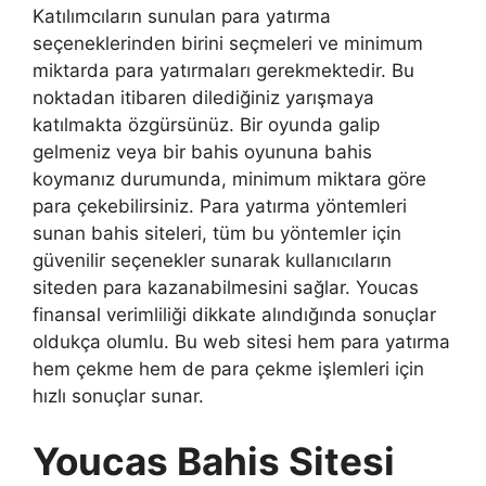
Katılımcıların sunulan para yatırma
seçeneklerinden birini seçmeleri ve minimum
miktarda para yatırmaları gerekmektedir. Bu
noktadan itibaren dilediğiniz yarışmaya
katılmakta özgürsünüz. Bir oyunda galip
gelmeniz veya bir bahis oyununa bahis
koymanız durumunda, minimum miktara göre
para çekebilirsiniz. Para yatırma yöntemleri
sunan bahis siteleri, tüm bu yöntemler için
güvenilir seçenekler sunarak kullanıcıların
siteden para kazanabilmesini sağlar. Youcas
finansal verimliliği dikkate alındığında sonuçlar
oldukça olumlu. Bu web sitesi hem para yatırma
hem çekme hem de para çekme işlemleri için
hızlı sonuçlar sunar.
Youcas Bahis Sitesi