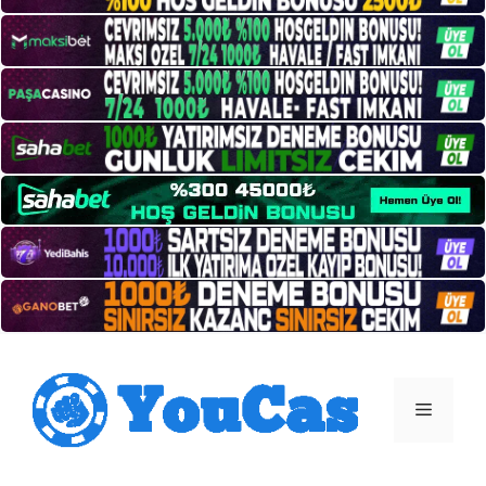
İçeriğe
atla
Menü