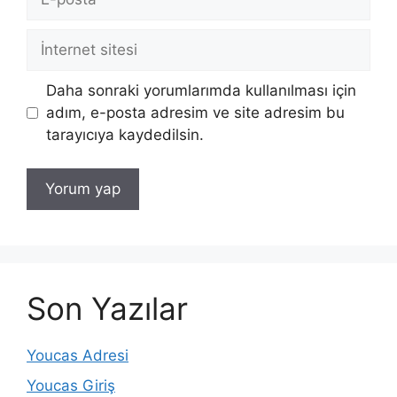
posta
İnternet
sitesi
Daha sonraki yorumlarımda kullanılması için
adım, e-posta adresim ve site adresim bu
tarayıcıya kaydedilsin.
Son Yazılar
Youcas Adresi
Youcas Giriş