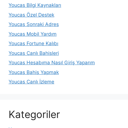
Youcas Bilgi Kaynakları
Youcas Özel Destek
Youcas Sonraki Adres
Youcas Mobil Yardım
Youcas Fortune Kalıbı
Youcas Canlı Bahisleri
Youcas Hesabıma Nasıl Giriş Yaparım
Youcas Bahis Yapmak
Youcas Canlı İzleme
Kategoriler