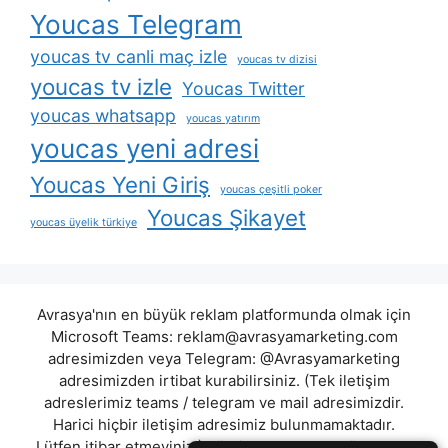
Youcas Telegram
youcas tv canli maç izle
youcas tv dizisi
youcas tv izle
Youcas Twitter
youcas whatsapp
youcas yatırım
youcas yeni adresi
Youcas Yeni Giriş
youcas çeşitli poker
Youcas Şikayet
youcas üyelik türkiye
Avrasya'nın en büyük reklam platformunda olmak için
Microsoft Teams:
reklam@avrasyamarketing.com
adresimizden veya Telegram: @Avrasyamarketing
adresimizden irtibat kurabilirsiniz. (Tek iletişim
adreslerimiz teams / telegram ve mail adresimizdir.
Harici hiçbir iletişim adresimiz bulunmamaktadır.
Lütfen itibar etmeyiniz.) Türkiye yasalarına göre 7258