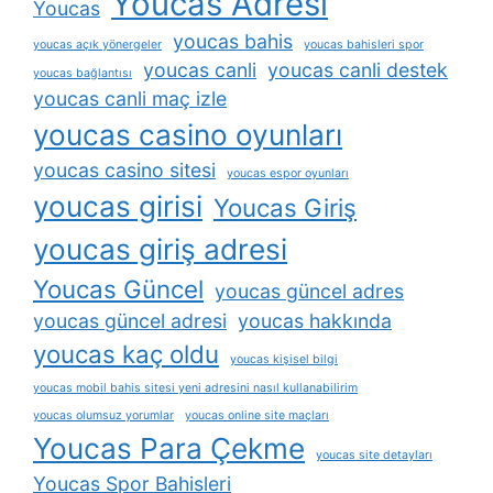
Youcas Adresi
Youcas
youcas bahis
youcas açık yönergeler
youcas bahisleri spor
youcas canli
youcas canli destek
youcas bağlantısı
youcas canli maç izle
youcas casino oyunları
youcas casino sitesi
youcas espor oyunları
youcas girisi
Youcas Giriş
youcas giriş adresi
Youcas Güncel
youcas güncel adres
youcas güncel adresi
youcas hakkında
youcas kaç oldu
youcas kişisel bilgi
youcas mobil bahis sitesi yeni adresini nasıl kullanabilirim
youcas olumsuz yorumlar
youcas online site maçları
Youcas Para Çekme
youcas site detayları
Youcas Spor Bahisleri