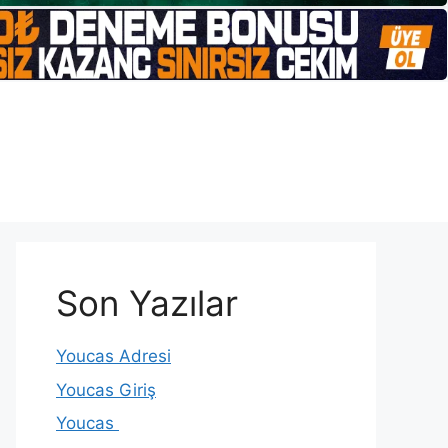
Son Yazılar
Youcas Adresi
Youcas Giriş
Youcas