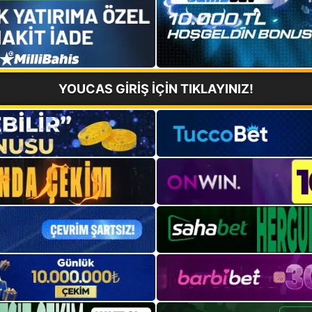
YOUCAS GİRİŞ İÇİN TIKLAYINIZ!