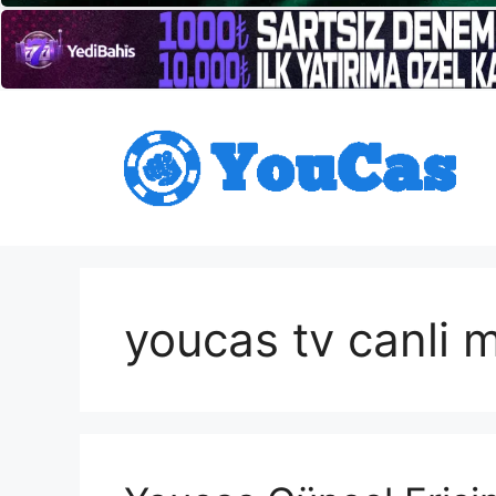
İçeriğe
atla
youcas tv canli m