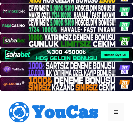
İçeriğe
atla
Menü