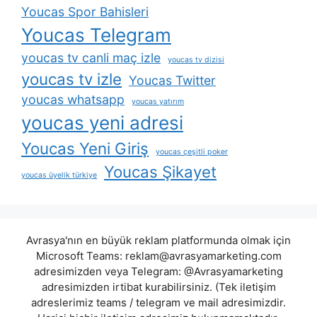
Youcas Spor Bahisleri
Youcas Telegram
youcas tv canli maç izle
youcas tv dizisi
youcas tv izle
Youcas Twitter
youcas whatsapp
youcas yatırım
youcas yeni adresi
Youcas Yeni Giriş
youcas çeşitli poker
Youcas Şikayet
youcas üyelik türkiye
Avrasya'nın en büyük reklam platformunda olmak için
Microsoft Teams:
reklam@avrasyamarketing.com
adresimizden veya Telegram: @Avrasyamarketing
adresimizden irtibat kurabilirsiniz. (Tek iletişim
adreslerimiz teams / telegram ve mail adresimizdir.