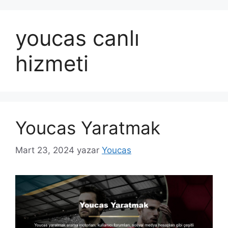
youcas canlı
hizmeti
Youcas Yaratmak
Mart 23, 2024
yazar
Youcas