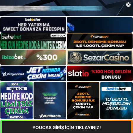
×
YOUCAS GİRİŞ İÇİN TIKLAYINIZ!