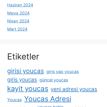
Haziran 2024
Mayıs 2024
Nisan 2024
Mart 2024
Etiketler
girisi youcas
giris yap youcas
giris youcas
güncel youcas
kayit youcas
yeni adresi youcas
Youcas Adresi
Youcas
youcas bahis