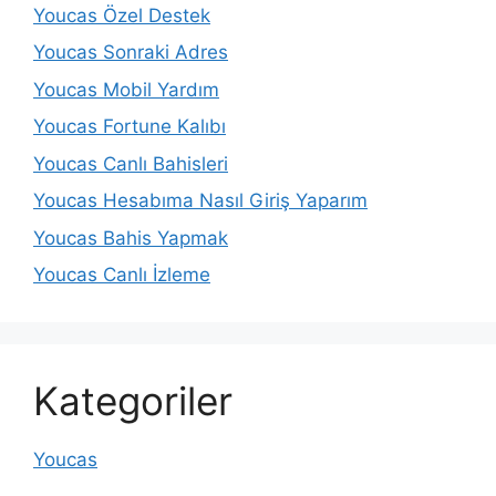
Youcas Özel Destek
Youcas Sonraki Adres
Youcas Mobil Yardım
Youcas Fortune Kalıbı
Youcas Canlı Bahisleri
Youcas Hesabıma Nasıl Giriş Yaparım
Youcas Bahis Yapmak
Youcas Canlı İzleme
Kategoriler
Youcas