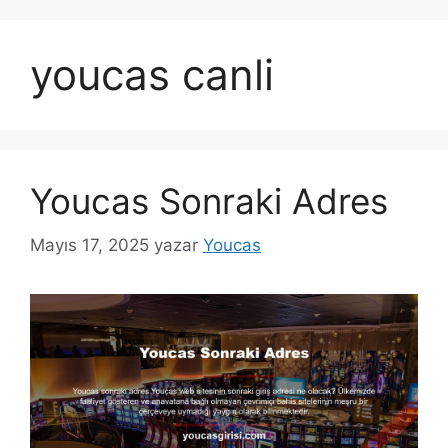
youcas canli
Youcas Sonraki Adres
Mayıs 17, 2025
yazar
Youcas