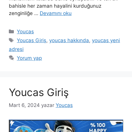
bahisle her zaman hayalini kurduğunuz
zenginliğe …
Devamını oku
Kategoriler
Youcas
Etiketler
Youcas Giriş
,
youcas hakkında
,
youcas yeni
adresi
Yorum yap
Youcas Giriş
Mart 6, 2024
yazar
Youcas