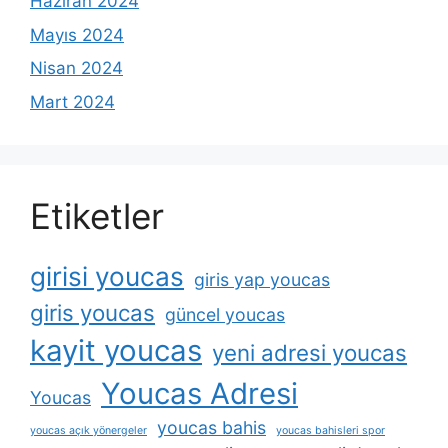
Haziran 2024
Mayıs 2024
Nisan 2024
Mart 2024
Etiketler
girisi youcas
giris yap youcas
giris youcas
güncel youcas
kayit youcas
yeni adresi youcas
Youcas Adresi
Youcas
youcas bahis
youcas açık yönergeler
youcas bahisleri spor