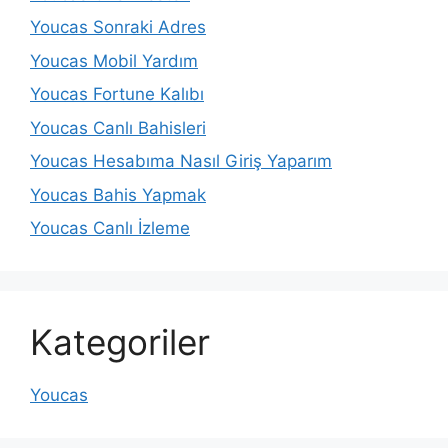
Youcas Sonraki Adres
Youcas Mobil Yardım
Youcas Fortune Kalıbı
Youcas Canlı Bahisleri
Youcas Hesabıma Nasıl Giriş Yaparım
Youcas Bahis Yapmak
Youcas Canlı İzleme
Kategoriler
Youcas