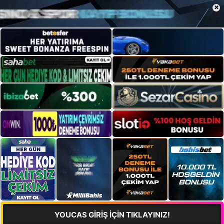
×
YOUCAS GİRİŞ İÇİN TIKLAYINIZ!