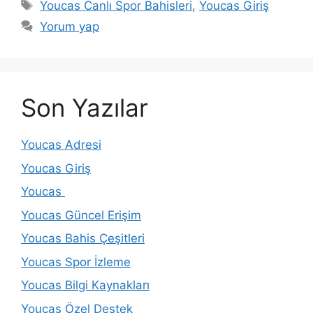
Etiketler
Youcas Canlı Spor Bahisleri
,
Youcas Giriş
Yorum yap
Son Yazılar
Youcas Adresi
Youcas Giriş
Youcas
Youcas Güncel Erişim
Youcas Bahis Çeşitleri
Youcas Spor İzleme
Youcas Bilgi Kaynakları
Youcas Özel Destek