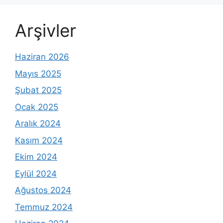
Arşivler
Haziran 2026
Mayıs 2025
Şubat 2025
Ocak 2025
Aralık 2024
Kasım 2024
Ekim 2024
Eylül 2024
Ağustos 2024
Temmuz 2024