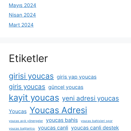
Mayıs 2024
Nisan 2024
Mart 2024
Etiketler
girisi youcas
giris yap youcas
giris youcas
güncel youcas
kayit youcas
yeni adresi youcas
Youcas Adresi
Youcas
youcas bahis
youcas açık yönergeler
youcas bahisleri spor
youcas canli
youcas canli destek
youcas bağlantısı