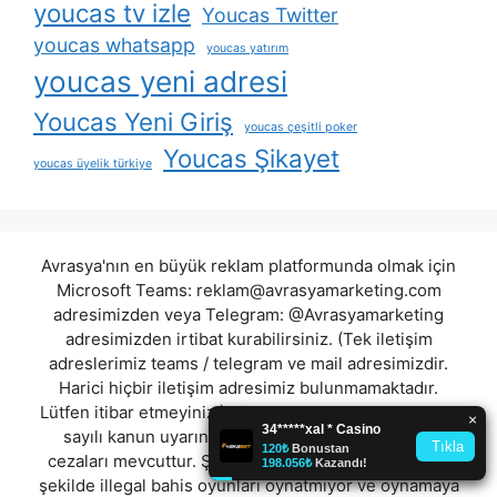
youcas tv izle
Youcas Twitter
youcas whatsapp
youcas yatırım
youcas yeni adresi
Youcas Yeni Giriş
youcas çeşitli poker
Youcas Şikayet
youcas üyelik türkiye
Avrasya'nın en büyük reklam platformunda olmak için
Microsoft Teams:
reklam@avrasyamarketing.com
adresimizden veya Telegram: @Avrasyamarketing
adresimizden irtibat kurabilirsiniz. (Tek iletişim
adreslerimiz teams / telegram ve mail adresimizdir.
Harici hiçbir iletişim adresimiz bulunmamaktadır.
Lütfen itibar etmeyiniz.) Türkiye yasalarına göre 7258
sayılı kanun uyarınca yasa dışı bahis oynamanın
cezaları mevcuttur. Şu an bulunduğunuz site hiç bir
şekilde illegal bahis oyunları oynatmıyor ve oynamaya