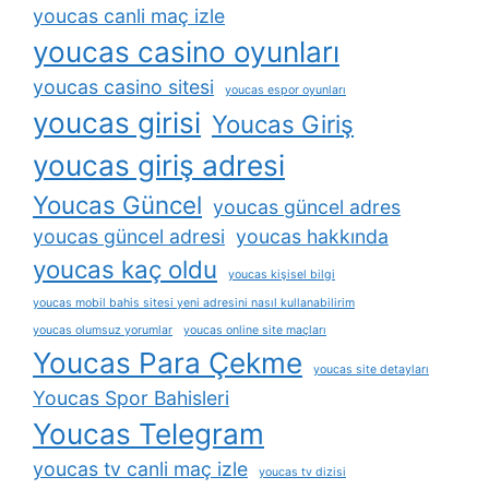
youcas canli maç izle
youcas casino oyunları
youcas casino sitesi
youcas espor oyunları
youcas girisi
Youcas Giriş
youcas giriş adresi
Youcas Güncel
youcas güncel adres
youcas güncel adresi
youcas hakkında
youcas kaç oldu
youcas kişisel bilgi
youcas mobil bahis sitesi yeni adresini nasıl kullanabilirim
youcas olumsuz yorumlar
youcas online site maçları
Youcas Para Çekme
youcas site detayları
Youcas Spor Bahisleri
Youcas Telegram
youcas tv canli maç izle
youcas tv dizisi