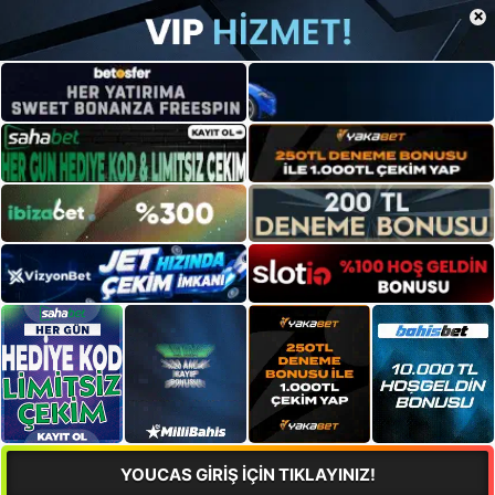
×
YOUCAS GİRİŞ İÇİN TIKLAYINIZ!