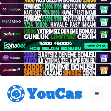
İçeriğe
atla
Menü