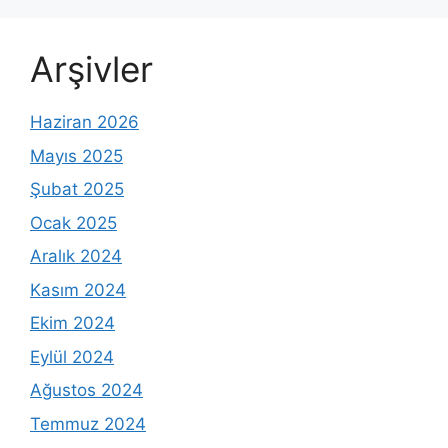
Arşivler
Haziran 2026
Mayıs 2025
Şubat 2025
Ocak 2025
Aralık 2024
Kasım 2024
Ekim 2024
Eylül 2024
Ağustos 2024
Temmuz 2024