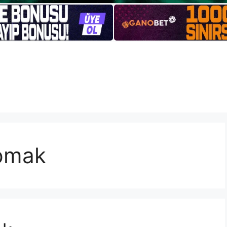
apmak