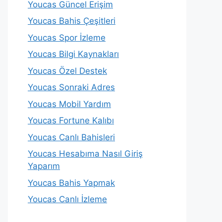
Youcas Güncel Erişim
Youcas Bahis Çeşitleri
Youcas Spor İzleme
Youcas Bilgi Kaynakları
Youcas Özel Destek
Youcas Sonraki Adres
Youcas Mobil Yardım
Youcas Fortune Kalıbı
Youcas Canlı Bahisleri
Youcas Hesabıma Nasıl Giriş
Yaparım
Youcas Bahis Yapmak
Youcas Canlı İzleme