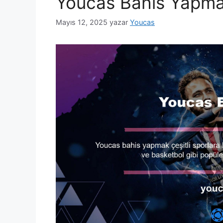
Youcas Bahis Yapm
Mayıs 12, 2025
yazar
Youcas