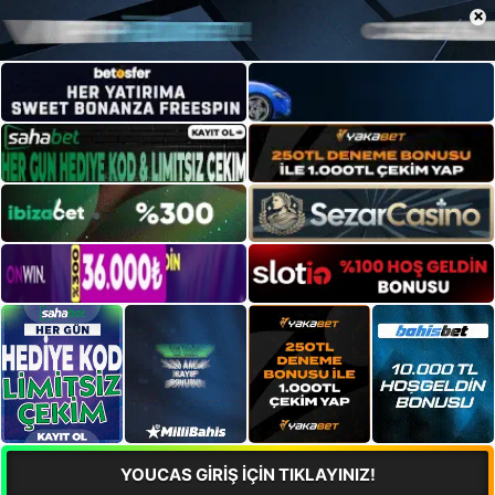
×
YOUCAS GİRİŞ İÇİN TIKLAYINIZ!