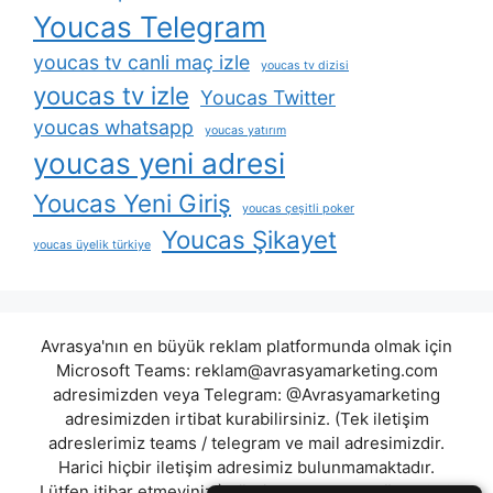
Youcas Telegram
youcas tv canli maç izle
youcas tv dizisi
youcas tv izle
Youcas Twitter
youcas whatsapp
youcas yatırım
youcas yeni adresi
Youcas Yeni Giriş
youcas çeşitli poker
Youcas Şikayet
youcas üyelik türkiye
Avrasya'nın en büyük reklam platformunda olmak için
Microsoft Teams:
reklam@avrasyamarketing.com
adresimizden veya Telegram: @Avrasyamarketing
adresimizden irtibat kurabilirsiniz. (Tek iletişim
adreslerimiz teams / telegram ve mail adresimizdir.
Harici hiçbir iletişim adresimiz bulunmamaktadır.
Lütfen itibar etmeyiniz.) Türkiye yasalarına göre 7258