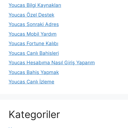
Youcas Bilgi Kaynakları
Youcas Özel Destek
Youcas Sonraki Adres
Youcas Mobil Yardım
Youcas Fortune Kalıbı
Youcas Canlı Bahisleri
Youcas Hesabıma Nasıl Giriş Yaparım
Youcas Bahis Yapmak
Youcas Canlı İzleme
Kategoriler