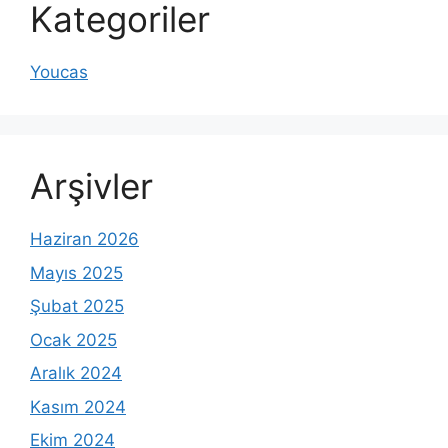
Kategoriler
Youcas
Arşivler
Haziran 2026
Mayıs 2025
Şubat 2025
Ocak 2025
Aralık 2024
Kasım 2024
Ekim 2024