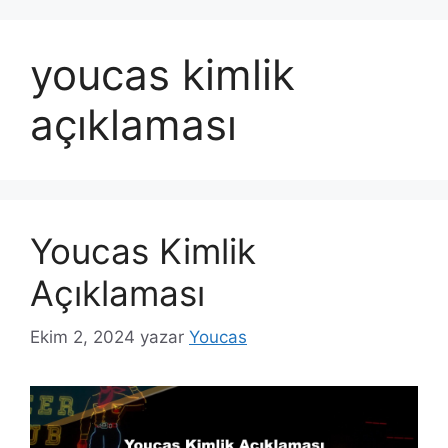
youcas kimlik
açıklaması
Youcas Kimlik
Açıklaması
Ekim 2, 2024
yazar
Youcas