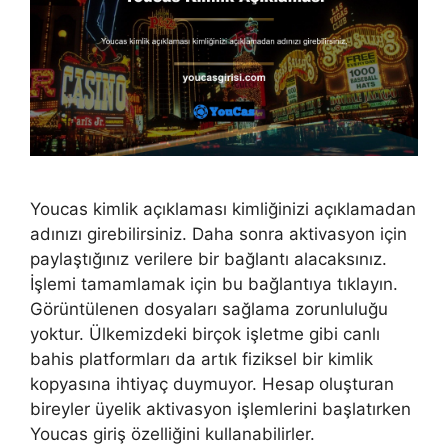
Youcas kimlik açıklaması kimliğinizi açıklamadan
adınızı girebilirsiniz. Daha sonra aktivasyon için
paylaştığınız verilere bir bağlantı alacaksınız.
İşlemi tamamlamak için bu bağlantıya tıklayın.
Görüntülenen dosyaları sağlama zorunluluğu
yoktur. Ülkemizdeki birçok işletme gibi canlı
bahis platformları da artık fiziksel bir kimlik
kopyasına ihtiyaç duymuyor. Hesap oluşturan
bireyler üyelik aktivasyon işlemlerini başlatırken
Youcas giriş özelliğini kullanabilirler.