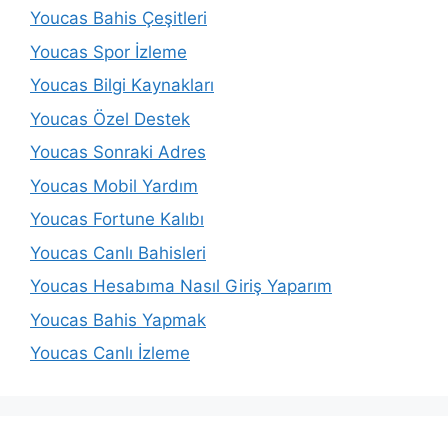
Youcas Bahis Çeşitleri
Youcas Spor İzleme
Youcas Bilgi Kaynakları
Youcas Özel Destek
Youcas Sonraki Adres
Youcas Mobil Yardım
Youcas Fortune Kalıbı
Youcas Canlı Bahisleri
Youcas Hesabıma Nasıl Giriş Yaparım
Youcas Bahis Yapmak
Youcas Canlı İzleme