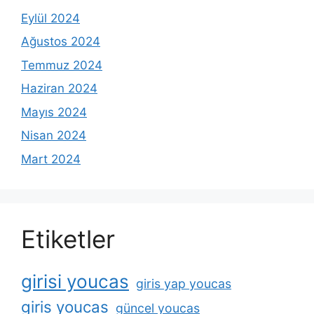
Eylül 2024
Ağustos 2024
Temmuz 2024
Haziran 2024
Mayıs 2024
Nisan 2024
Mart 2024
Etiketler
girisi youcas
giris yap youcas
giris youcas
güncel youcas