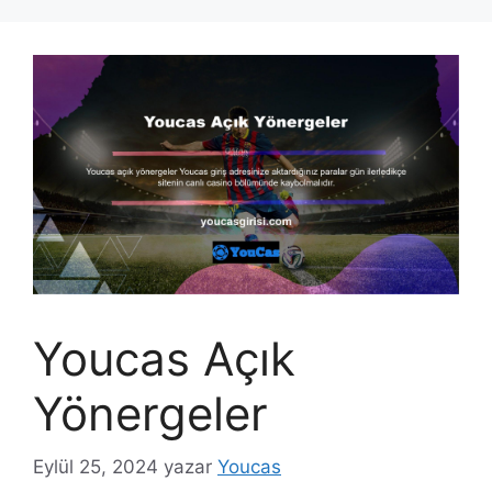
Youcas Açık
Yönergeler
Eylül 25, 2024
yazar
Youcas