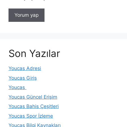
Son Yazılar
Youcas Adresi
Youcas Giriş
Youcas
Youcas Güncel Erişim
Youcas Bahis Çeşitleri
Youcas Spor İzleme
Youcas Bilgi Kaynakları