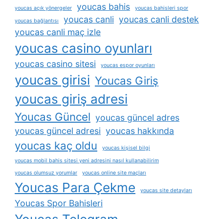
youcas bahis
youcas açık yönergeler
youcas bahisleri spor
youcas canli
youcas canli destek
youcas bağlantısı
youcas canli maç izle
youcas casino oyunları
youcas casino sitesi
youcas espor oyunları
youcas girisi
Youcas Giriş
youcas giriş adresi
Youcas Güncel
youcas güncel adres
youcas güncel adresi
youcas hakkında
youcas kaç oldu
youcas kişisel bilgi
youcas mobil bahis sitesi yeni adresini nasıl kullanabilirim
youcas olumsuz yorumlar
youcas online site maçları
Youcas Para Çekme
youcas site detayları
Youcas Spor Bahisleri