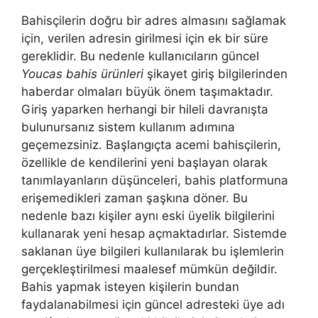
Bahisçilerin doğru bir adres almasını sağlamak
için, verilen adresin girilmesi için ek bir süre
gereklidir. Bu nedenle kullanıcıların güncel
Youcas bahis ürünleri
şikayet giriş bilgilerinden
haberdar olmaları büyük önem taşımaktadır.
Giriş yaparken herhangi bir hileli davranışta
bulunursanız sistem kullanım adımına
geçemezsiniz. Başlangıçta acemi bahisçilerin,
özellikle de kendilerini yeni başlayan olarak
tanımlayanların düşünceleri, bahis platformuna
erişemedikleri zaman şaşkına döner. Bu
nedenle bazı kişiler aynı eski üyelik bilgilerini
kullanarak yeni hesap açmaktadırlar. Sistemde
saklanan üye bilgileri kullanılarak bu işlemlerin
gerçekleştirilmesi maalesef mümkün değildir.
Bahis yapmak isteyen kişilerin bundan
faydalanabilmesi için güncel adresteki üye adı