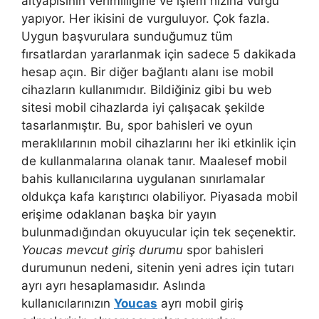
altyapısının verimliliğine ve işlem hızına vurgu
yapıyor. Her ikisini de vurguluyor. Çok fazla.
Uygun başvurulara sunduğumuz tüm
fırsatlardan yararlanmak için sadece 5 dakikada
hesap açın. Bir diğer bağlantı alanı ise mobil
cihazların kullanımıdır. Bildiğiniz gibi bu web
sitesi mobil cihazlarda iyi çalışacak şekilde
tasarlanmıştır. Bu, spor bahisleri ve oyun
meraklılarının mobil cihazlarını her iki etkinlik için
de kullanmalarına olanak tanır. Maalesef mobil
bahis kullanıcılarına uygulanan sınırlamalar
oldukça kafa karıştırıcı olabiliyor. Piyasada mobil
erişime odaklanan başka bir yayın
bulunmadığından okuyucular için tek seçenektir.
Youcas mevcut giriş durumu
spor bahisleri
durumunun nedeni, sitenin yeni adres için tutarı
ayrı ayrı hesaplamasıdır. Aslında
kullanıcılarınızın
Youcas
ayrı mobil giriş