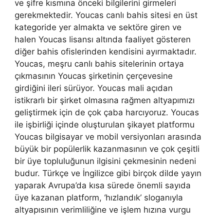
ve şifre kısmına önceki bilgilerini girmeleri
gerekmektedir. Youcas canlı bahis sitesi en üst
kategoride yer almakta ve sektöre giren ve
halen Youcas lisansı altında faaliyet gösteren
diğer bahis ofislerinden kendisini ayırmaktadır.
Youcas, meşru canlı bahis sitelerinin ortaya
çıkmasının Youcas şirketinin çerçevesine
girdiğini ileri sürüyor. Youcas mali açıdan
istikrarlı bir şirket olmasına rağmen altyapımızı
geliştirmek için de çok çaba harcıyoruz. Youcas
ile işbirliği içinde oluşturulan şikayet platformu
Youcas bilgisayar ve mobil versiyonları arasında
büyük bir popülerlik kazanmasının ve çok çeşitli
bir üye topluluğunun ilgisini çekmesinin nedeni
budur. Türkçe ve İngilizce gibi birçok dilde yayın
yaparak Avrupa’da kısa sürede önemli sayıda
üye kazanan platform, ‘hızlandık’ sloganıyla
altyapısının verimliliğine ve işlem hızına vurgu