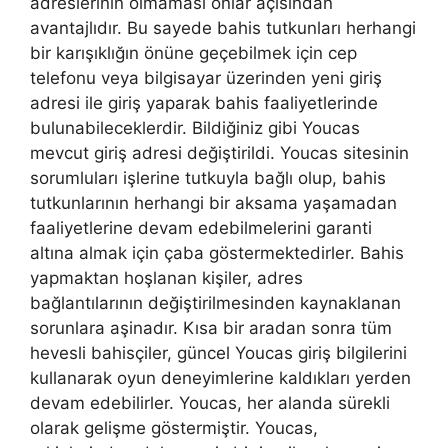
adreslerinin olmaması onlar açısından
avantajlıdır. Bu sayede bahis tutkunları herhangi
bir karışıklığın önüne geçebilmek için cep
telefonu veya bilgisayar üzerinden yeni giriş
adresi ile giriş yaparak bahis faaliyetlerinde
bulunabileceklerdir. Bildiğiniz gibi Youcas
mevcut giriş adresi değiştirildi. Youcas sitesinin
sorumluları işlerine tutkuyla bağlı olup, bahis
tutkunlarının herhangi bir aksama yaşamadan
faaliyetlerine devam edebilmelerini garanti
altına almak için çaba göstermektedirler. Bahis
yapmaktan hoşlanan kişiler, adres
bağlantılarının değiştirilmesinden kaynaklanan
sorunlara aşinadır. Kısa bir aradan sonra tüm
hevesli bahisçiler, güncel Youcas giriş bilgilerini
kullanarak oyun deneyimlerine kaldıkları yerden
devam edebilirler. Youcas, her alanda sürekli
olarak gelişme göstermiştir. Youcas,