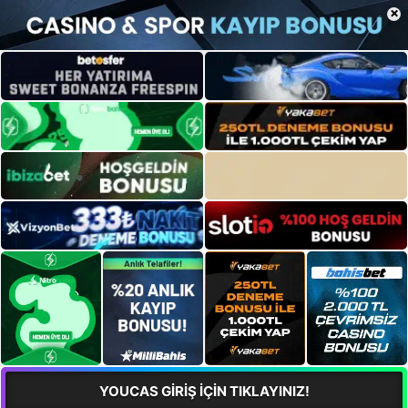
×
YOUCAS GİRİŞ İÇİN TIKLAYINIZ!