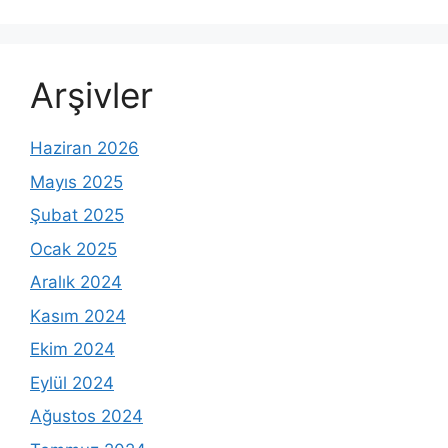
Arşivler
Haziran 2026
Mayıs 2025
Şubat 2025
Ocak 2025
Aralık 2024
Kasım 2024
Ekim 2024
Eylül 2024
Ağustos 2024