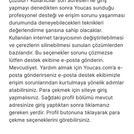
çözülür? Kullanıcılar son adresleri ile giriş
yapmayı denedikten sonra Youcas sunduğu
profesyonel desteği ve erişim sorunu yaşanması
durumunda deneyebilecekleri teknikleri
değerlendirme şansına sahip olacaklar.
Kullanılan internet tarayıcısının değiştirilebilmesi
ve çerezlerin silinebilmesi sunulan çözümlerden
bazılarıdır. Bu seçenekler sorunu çözmezse
lütfen destek ekibine e-posta gönderin.
Mevcudiyet. Yardım almak için Youcas.com’a e-
posta gönderirseniz e-posta destek ekibimizle
erişim sorunlarından kurtulmaya yönelik adımlar
atabilirsiniz. Para çekmek için siteye giriş
yapmalısınız. Sağdaki profil bölümü mevcut
adresinize giriş yaptıktan sonra tıklamanız
gereken yerdir. Profil butonuna tıklayarak para
çekme seçeneklerini görebilirsiniz.