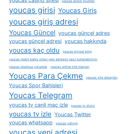
youcas casino sitesi
youcas espor oyunları
youcas girisi
Youcas Giriş
youcas giriş adresi
Youcas Güncel
youcas güncel adres
youcas güncel adresi
youcas hakkında
youcas kaç oldu
youcas kişisel bilgi
youcas mobil bahis sitesi yeni adresini nasıl kullanabilirim
youcas olumsuz yorumlar
youcas online site maçları
Youcas Para Çekme
youcas site detayları
Youcas Spor Bahisleri
Youcas Telegram
youcas tv canli maç izle
youcas tv dizisi
youcas tv izle
Youcas Twitter
youcas whatsapp
youcas yatırım
youcas yeni adresi