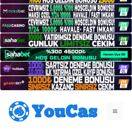
İçeriğe
atla
Menü