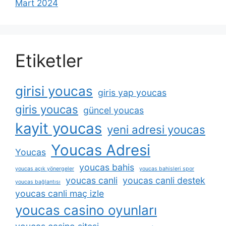
Mart 2024
Etiketler
girisi youcas
giris yap youcas
giris youcas
güncel youcas
kayit youcas
yeni adresi youcas
Youcas Adresi
Youcas
youcas bahis
youcas açık yönergeler
youcas bahisleri spor
youcas canli
youcas canli destek
youcas bağlantısı
youcas canli maç izle
youcas casino oyunları