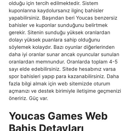
olduğu için tercih edilmektedir. Sistem
kuponlarına kaydolursanız ilginç bahisler
yapabilirsiniz. Başından beri Youcas benzersiz
bahisler ve kuponlar sunduğunu belirtmek
gerekir. Sitenin sunduğu yüksek oranlardan
dolayı yüksek puanlara sahip olduğunu
söylemek kolaydır. Bazı oyunlar diğerlerinden
daha iyi oranlar sunar ancak oyuncular sunulan
oranlardan memnundur. Oranlarda toplam 4-5
sayı elde edebilirsiniz. Sitede hesabınız varsa
spor bahisleri yapıp para kazanabilirsiniz. Daha
fazla bilgi almak için web sitemizde oturum
açmanızı ve destek birimiyle iletişime geçmenizi
öneririz. Güç var.
Youcas Games Web
Bahis Detayları