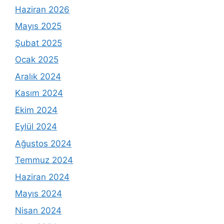
Haziran 2026
Mayıs 2025
Şubat 2025
Ocak 2025
Aralık 2024
Kasım 2024
Ekim 2024
Eylül 2024
Ağustos 2024
Temmuz 2024
Haziran 2024
Mayıs 2024
Nisan 2024