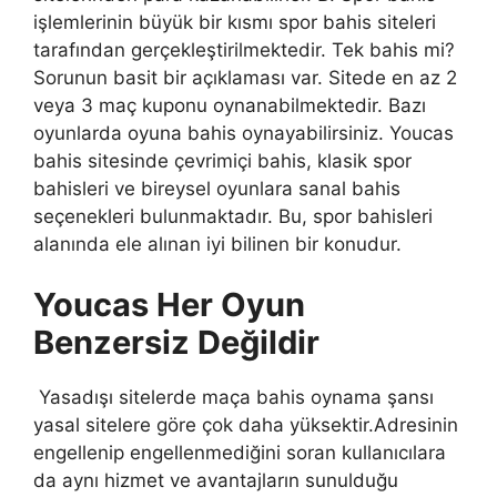
işlemlerinin büyük bir kısmı spor bahis siteleri
tarafından gerçekleştirilmektedir. Tek bahis mi?
Sorunun basit bir açıklaması var. Sitede en az 2
veya 3 maç kuponu oynanabilmektedir. Bazı
oyunlarda oyuna bahis oynayabilirsiniz. Youcas
bahis sitesinde çevrimiçi bahis, klasik spor
bahisleri ve bireysel oyunlara sanal bahis
seçenekleri bulunmaktadır. Bu, spor bahisleri
alanında ele alınan iyi bilinen bir konudur.
Youcas Her Oyun
Benzersiz Değildir
Yasadışı sitelerde maça bahis oynama şansı
yasal sitelere göre çok daha yüksektir.Adresinin
engellenip engellenmediğini soran kullanıcılara
da aynı hizmet ve avantajların sunulduğu