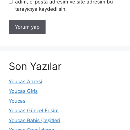
adım, e-posta adresim ve site adresim bu
tarayıcıya kaydedilsin.
Son Yazılar
Youcas Adresi
Youcas Giriş
Youcas
Youcas Güncel Erişim
Youcas Bahis Çeşitleri