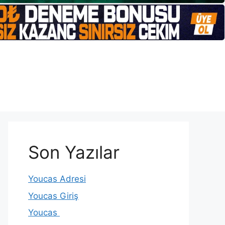
Son Yazılar
Youcas Adresi
Youcas Giriş
Youcas