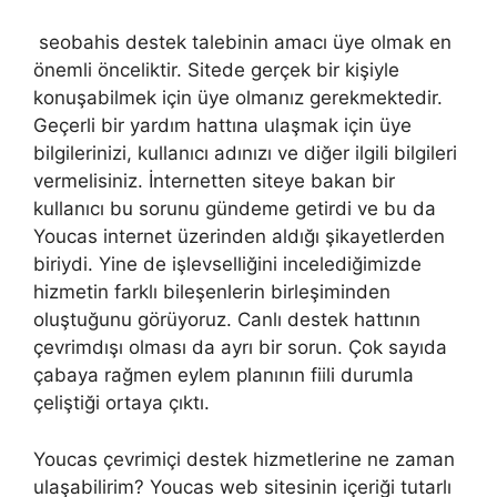
seobahis destek talebinin amacı üye olmak en
önemli önceliktir. Sitede gerçek bir kişiyle
konuşabilmek için üye olmanız gerekmektedir.
Geçerli bir yardım hattına ulaşmak için üye
bilgilerinizi, kullanıcı adınızı ve diğer ilgili bilgileri
vermelisiniz. İnternetten siteye bakan bir
kullanıcı bu sorunu gündeme getirdi ve bu da
Youcas internet üzerinden aldığı şikayetlerden
biriydi. Yine de işlevselliğini incelediğimizde
hizmetin farklı bileşenlerin birleşiminden
oluştuğunu görüyoruz. Canlı destek hattının
çevrimdışı olması da ayrı bir sorun. Çok sayıda
çabaya rağmen eylem planının fiili durumla
çeliştiği ortaya çıktı.
Youcas çevrimiçi destek hizmetlerine ne zaman
ulaşabilirim? Youcas web sitesinin içeriği tutarlı