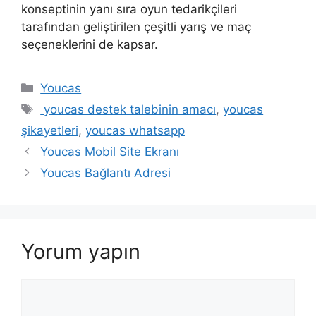
konseptinin yanı sıra oyun tedarikçileri
tarafından geliştirilen çeşitli yarış ve maç
seçeneklerini de kapsar.
Kategoriler
Youcas
Etiketler
youcas destek talebinin amacı
,
youcas
şikayetleri
,
youcas whatsapp
Youcas Mobil Site Ekranı
Youcas Bağlantı Adresi
Yorum yapın
Yorum