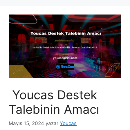
Youcas Destek
Talebinin Amacı
Mayıs 15, 2024
yazar
Youcas