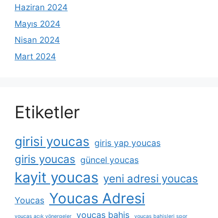
Haziran 2024
Mayıs 2024
Nisan 2024
Mart 2024
Etiketler
girisi youcas
giris yap youcas
giris youcas
güncel youcas
kayit youcas
yeni adresi youcas
Youcas Adresi
Youcas
youcas bahis
youcas açık yönergeler
youcas bahisleri spor