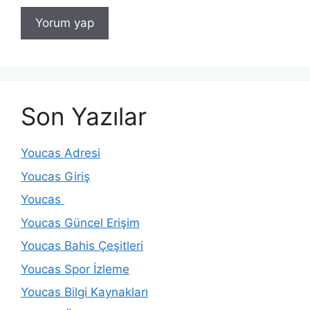
Son Yazılar
Youcas Adresi
Youcas Giriş
Youcas
Youcas Güncel Erişim
Youcas Bahis Çeşitleri
Youcas Spor İzleme
Youcas Bilgi Kaynakları