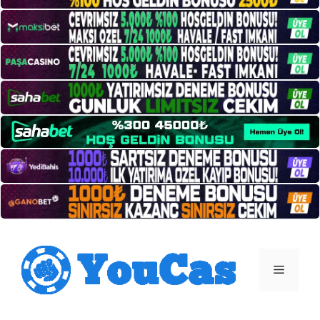
İçeriğe
atla
Menü