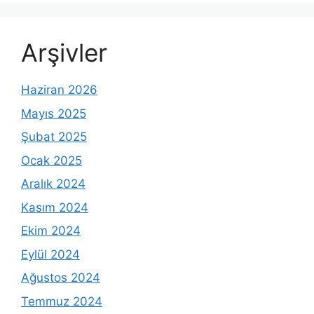
Arşivler
Haziran 2026
Mayıs 2025
Şubat 2025
Ocak 2025
Aralık 2024
Kasım 2024
Ekim 2024
Eylül 2024
Ağustos 2024
Temmuz 2024