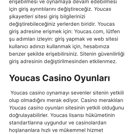
erişebilmesi ve oynamaya devam edebilmesi
için giriş ayrıntılarını değiştireceğiz.
Youcas
şikayetleri
sitesi giriş bilgilerinizi
değiştirebileceğiniz yerlerden biridir. Youcas
giriş adresine erişmek için: Youcas.com, lütfen
şu adımları izleyin: giriş yapmak ve web sitesi
kullanıcı adınızı kullanmak için, hesabınıza
benzer şekilde erişebilirsiniz. Sitenin güvenilirliği
giriş adresinin değiştirilmesinden etkilenmez.
Youcas Casino Oyunları
Youcas casino oynamayı sevenler sitenin yetkili
olup olmadığını merak ediyor. Casino meraklıları
Youcas casino oyunları
sitesinin yetkili olduğunu
doğrulayabilirler. Youcas lisansı hükümetinin
standartlarına uygundur ve casinolardan
hoşlananlara hızlı ve mükemmel hizmet