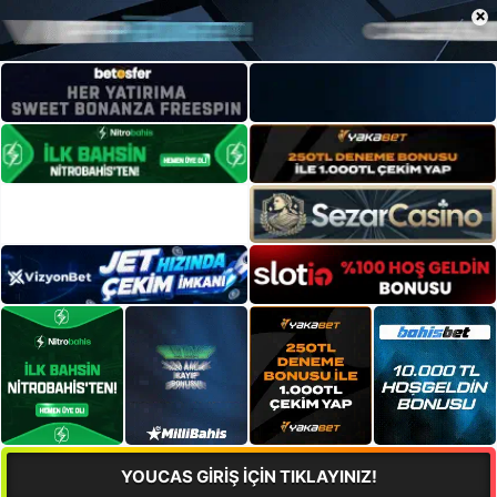
×
YOUCAS GİRİŞ İÇİN TIKLAYINIZ!