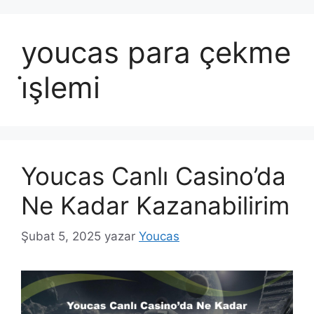
youcas para çekme
i̇şlemi
Youcas Canlı Casino’da
Ne Kadar Kazanabilirim
Şubat 5, 2025
yazar
Youcas