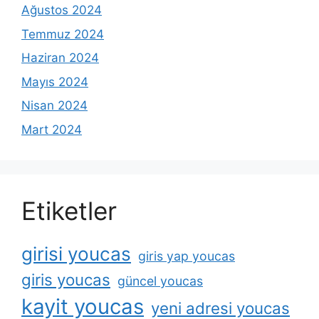
Ağustos 2024
Temmuz 2024
Haziran 2024
Mayıs 2024
Nisan 2024
Mart 2024
Etiketler
girisi youcas
giris yap youcas
giris youcas
güncel youcas
kayit youcas
yeni adresi youcas