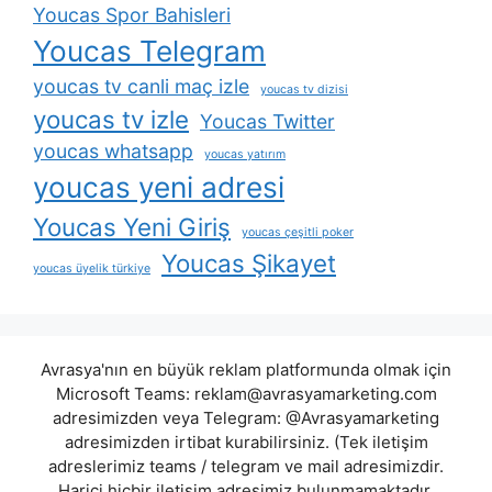
Youcas Spor Bahisleri
Youcas Telegram
youcas tv canli maç izle
youcas tv dizisi
youcas tv izle
Youcas Twitter
youcas whatsapp
youcas yatırım
youcas yeni adresi
Youcas Yeni Giriş
youcas çeşitli poker
Youcas Şikayet
youcas üyelik türkiye
Avrasya'nın en büyük reklam platformunda olmak için
Microsoft Teams:
reklam@avrasyamarketing.com
adresimizden veya Telegram: @Avrasyamarketing
adresimizden irtibat kurabilirsiniz. (Tek iletişim
adreslerimiz teams / telegram ve mail adresimizdir.
Harici hiçbir iletişim adresimiz bulunmamaktadır.