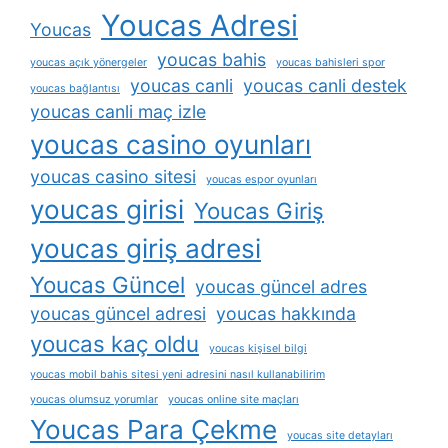
Youcas Adresi
Youcas
youcas bahis
youcas açık yönergeler
youcas bahisleri spor
youcas canli
youcas canli destek
youcas bağlantısı
youcas canli maç izle
youcas casino oyunları
youcas casino sitesi
youcas espor oyunları
youcas girisi
Youcas Giriş
youcas giriş adresi
Youcas Güncel
youcas güncel adres
youcas güncel adresi
youcas hakkında
youcas kaç oldu
youcas kişisel bilgi
youcas mobil bahis sitesi yeni adresini nasıl kullanabilirim
youcas olumsuz yorumlar
youcas online site maçları
Youcas Para Çekme
youcas site detayları