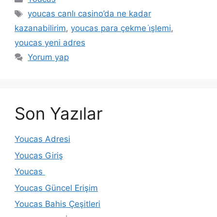
Etiketler
youcas canlı casino’da ne kadar
kazanabilirim
,
youcas para çekme i̇şlemi
,
youcas yeni adres
Yorum yap
Son Yazılar
Youcas Adresi
Youcas Giriş
Youcas
Youcas Güncel Erişim
Youcas Bahis Çeşitleri