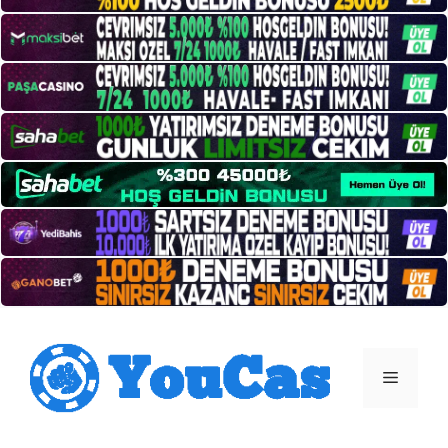
İçeriğe
atla
Menü