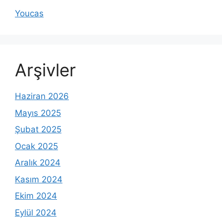
Youcas
Arşivler
Haziran 2026
Mayıs 2025
Şubat 2025
Ocak 2025
Aralık 2024
Kasım 2024
Ekim 2024
Eylül 2024