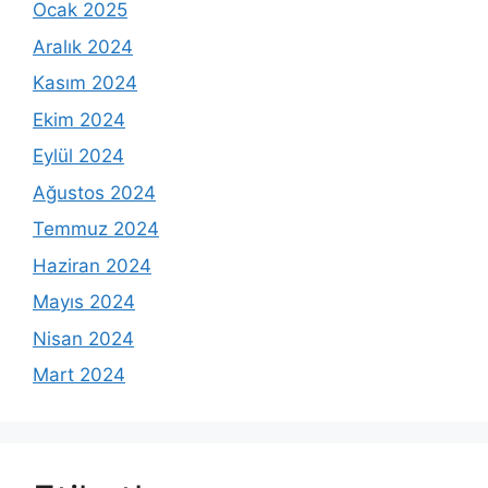
Ocak 2025
Aralık 2024
Kasım 2024
Ekim 2024
Eylül 2024
Ağustos 2024
Temmuz 2024
Haziran 2024
Mayıs 2024
Nisan 2024
Mart 2024