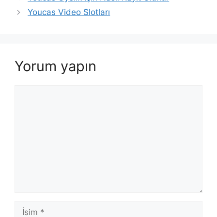
Youcas Video Slotları
Yorum yapın
Yorum
İsim