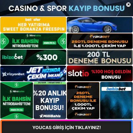
×
YOUCAS GİRİŞ İÇİN TIKLAYINIZ!