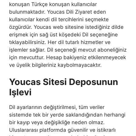
konuşan Türkçe konuşan kullanıcılar
bulunmaktadır. Youcas Dili Ziyaret eden
kullanıcılar kendi dil tercihlerini seçmekte
özgürdür. Youcas web sitesine istediğiniz dilde
erişmek için sağ üst köşedeki Dil seçeneğine
tıklayabilirsiniz. Her dil tutarlı hizmetler ve
işlemler sağlar. Dil seçeneği mevcut aboneliğiniz
için mevcuttur. Hesap bakiyeniz etkilenmeyecek
ve üyelik bilgileriniz kaybolmayacaktır.
Youcas Sitesi Deposunun
Işlevi
Dil ayarlarının değiştirilmesi, tüm veriler
sistemde tek bir yerde saklandığından herhangi
bir kayıp veya değişikliğe neden olmaz.
Uluslararası platformda güvenilir ve istikrarlı