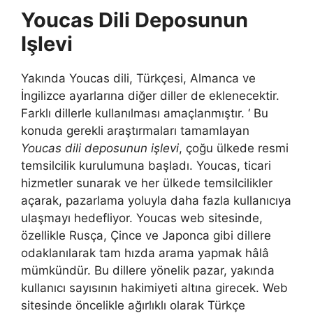
Youcas Dili Deposunun
Işlevi
Yakında Youcas dili, Türkçesi, Almanca ve
İngilizce ayarlarına diğer diller de eklenecektir.
Farklı dillerle kullanılması amaçlanmıştır. ‘ Bu
konuda gerekli araştırmaları tamamlayan
Youcas dili deposunun işlevi
, çoğu ülkede resmi
temsilcilik kurulumuna başladı. Youcas, ticari
hizmetler sunarak ve her ülkede temsilcilikler
açarak, pazarlama yoluyla daha fazla kullanıcıya
ulaşmayı hedefliyor. Youcas web sitesinde,
özellikle Rusça, Çince ve Japonca gibi dillere
odaklanılarak tam hızda arama yapmak hâlâ
mümkündür. Bu dillere yönelik pazar, yakında
kullanıcı sayısının hakimiyeti altına girecek. Web
sitesinde öncelikle ağırlıklı olarak Türkçe