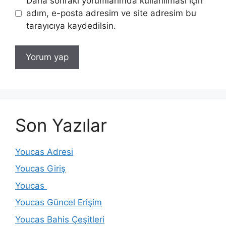
Daha sonraki yorumlarımda kullanılması için
adım, e-posta adresim ve site adresim bu
tarayıcıya kaydedilsin.
Son Yazılar
Youcas Adresi
Youcas Giriş
Youcas
Youcas Güncel Erişim
Youcas Bahis Çeşitleri