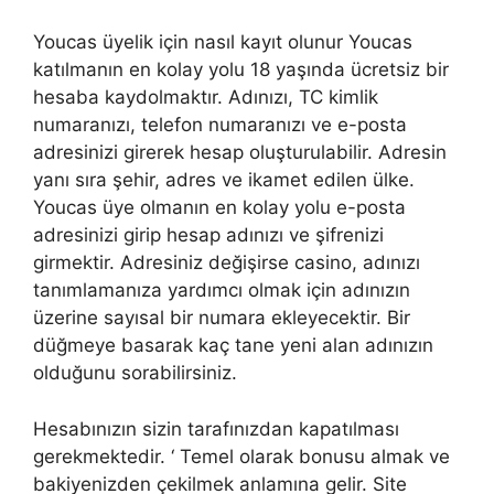
Youcas üyelik için nasıl kayıt olunur Youcas
katılmanın en kolay yolu 18 yaşında ücretsiz bir
hesaba kaydolmaktır. Adınızı, TC kimlik
numaranızı, telefon numaranızı ve e-posta
adresinizi girerek hesap oluşturulabilir. Adresin
yanı sıra şehir, adres ve ikamet edilen ülke.
Youcas üye olmanın en kolay yolu e-posta
adresinizi girip hesap adınızı ve şifrenizi
girmektir. Adresiniz değişirse casino, adınızı
tanımlamanıza yardımcı olmak için adınızın
üzerine sayısal bir numara ekleyecektir. Bir
düğmeye basarak kaç tane yeni alan adınızın
olduğunu sorabilirsiniz.
Hesabınızın sizin tarafınızdan kapatılması
gerekmektedir. ‘ Temel olarak bonusu almak ve
bakiyenizden çekilmek anlamına gelir. Site