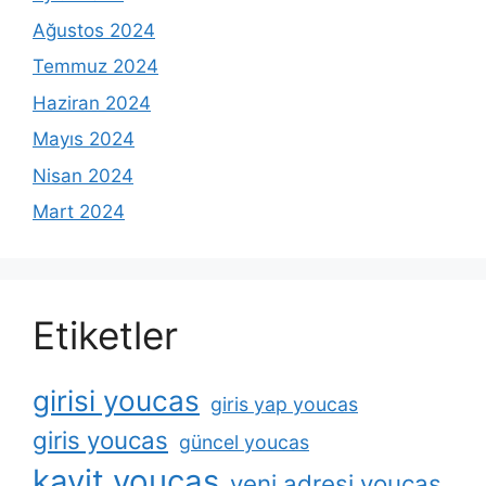
Ağustos 2024
Temmuz 2024
Haziran 2024
Mayıs 2024
Nisan 2024
Mart 2024
Etiketler
girisi youcas
giris yap youcas
giris youcas
güncel youcas
kayit youcas
yeni adresi youcas