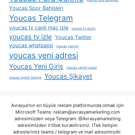
youcas site detayları
Youcas Spor Bahisleri
Youcas Telegram
youcas tv canli maç izle
youcas tv dizisi
youcas tv izle
Youcas Twitter
youcas whatsapp
youcas yatırım
youcas yeni adresi
Youcas Yeni Giriş
youcas çeşitli poker
Youcas Şikayet
youcas üyelik türkiye
Avrasya'nın en büyük reklam platformunda olmak için
Microsoft Teams:
reklam@avrasyamarketing.com
adresimizden veya Telegram: @Avrasyamarketing
adresimizden irtibat kurabilirsiniz. (Tek iletişim
adreslerimiz teams / telegram ve mail adresimizdir.