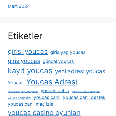
Mart 2024
Etiketler
girisi youcas
giris yap youcas
giris youcas
güncel youcas
kayit youcas
yeni adresi youcas
Youcas Adresi
Youcas
youcas bahis
youcas açık yönergeler
youcas bahisleri spor
youcas canli
youcas canli destek
youcas bağlantısı
youcas canli maç izle
youcas casino oyunları