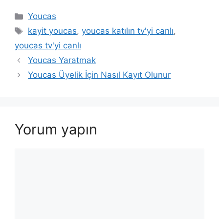
Kategoriler
Youcas
Etiketler
kayit youcas
,
youcas katılın tv'yi canlı
,
youcas tv'yi canlı
Youcas Yaratmak
Youcas Üyelik İçin Nasıl Kayıt Olunur
Yorum yapın
Yorum