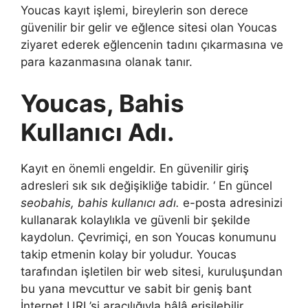
Youcas kayıt işlemi, bireylerin son derece
güvenilir bir gelir ve eğlence sitesi olan Youcas
ziyaret ederek eğlencenin tadını çıkarmasına ve
para kazanmasına olanak tanır.
Youcas, Bahis
Kullanıcı Adı.
Kayıt en önemli engeldir. En güvenilir giriş
adresleri sık sık değişikliğe tabidir. ‘ En güncel
seobahis, bahis kullanıcı adı.
e-posta adresinizi
kullanarak kolaylıkla ve güvenli bir şekilde
kaydolun. Çevrimiçi, en son Youcas konumunu
takip etmenin kolay bir yoludur. Youcas
tarafından işletilen bir web sitesi, kuruluşundan
bu yana mevcuttur ve sabit bir geniş bant
İnternet URL’si aracılığıyla hâlâ erişilebilir