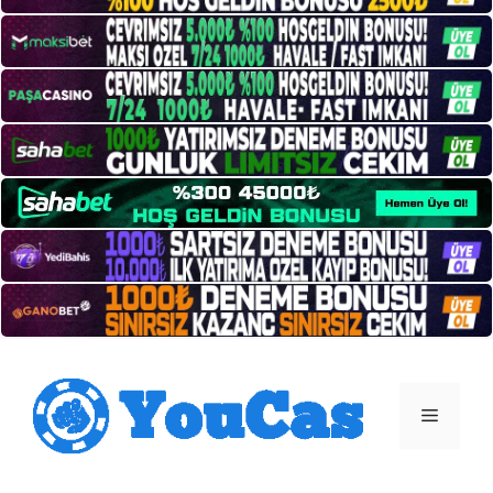
İçeriğe
atla
Menü