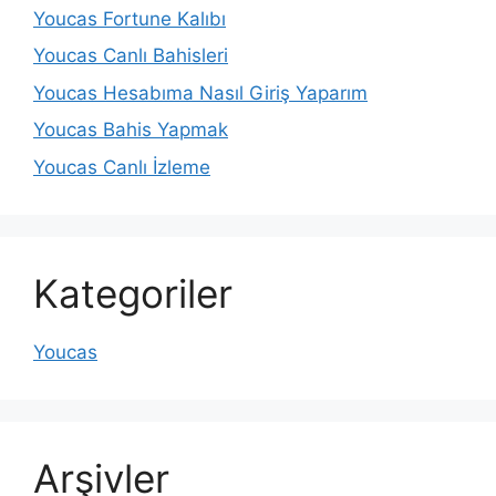
Youcas Fortune Kalıbı
Youcas Canlı Bahisleri
Youcas Hesabıma Nasıl Giriş Yaparım
Youcas Bahis Yapmak
Youcas Canlı İzleme
Kategoriler
Youcas
Arşivler