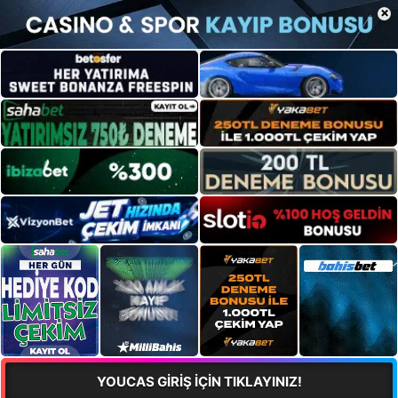
×
YOUCAS GİRİŞ İÇİN TIKLAYINIZ!