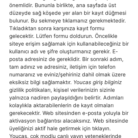
önemlidir. Bununla birlikte, ana sayfada üst
düzeyde sağ köşede yer alan bir kayıt düğmesi
bulunur. Bu sekmeye tıklamanız gerekmektedir.
Tıkladıktan sonra karşınıza kayıt formu
gelecektir. Lütfen formu doldurun. Öncelikle
siteye erişim sağlamak için kullanabileceğiniz bir
kullanıcı adı ve şifre oluşturmanız gerekir. E-
posta adresiniz de gereklidir. Bir sonraki adım,
tam adınız ve adresiniz, iletişim için telefon
numaranız ve eviniz/şehiriniz dahil olmak üzere
eksiksiz bilgi sağlamaktır.
Youcas giriş bilginiz
gizlilik politikaları, kişisel verilerinizin sizinle
yalnızca nadiren paylaşıldığını belirtir. Adımları
kolaylıkla aktarabilenlerin de kayıt olmaları
gerekecektir. Web sitesinden e-posta yoluyla bir
aktivasyon bağlantısı alacaksınız. Web sitesinde
üyeliğinizi aktif hale getirmek için tıklayın.
Youcas, çok modlu canlı yayın yeteneklerinde